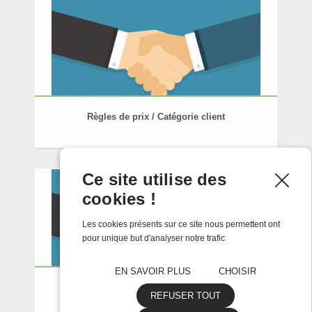
Règles de prix / Catégorie client
Ce site utilise des
cookies !
Les cookies présents sur ce site nous permettent ont
pour unique but d'analyser notre trafic
EN SAVOIR PLUS
CHOISIR
Règles de prix / Remises pros
REFUSER TOUT