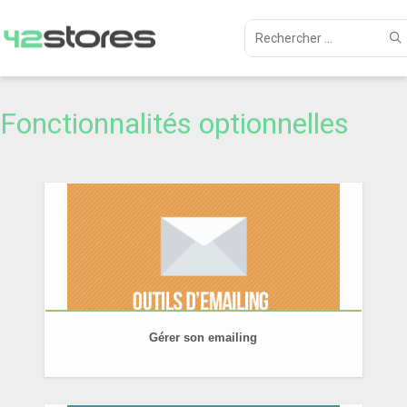
Fonctionnalités optionnelles
Gérer son emailing