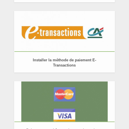
Installer la méthode de paiement E-
Transactions