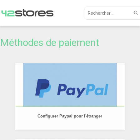
Méthodes de paiement
Configurer Paypal pour l'étranger