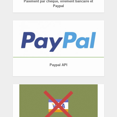
Paiement par chèque, virement bancaire et
Paypal
Paypal API