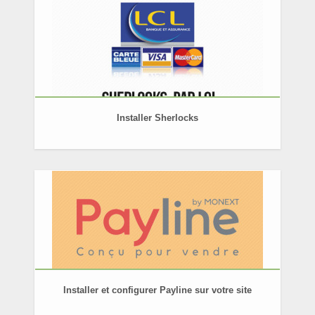
Installer Sherlocks
Installer et configurer Payline sur votre site