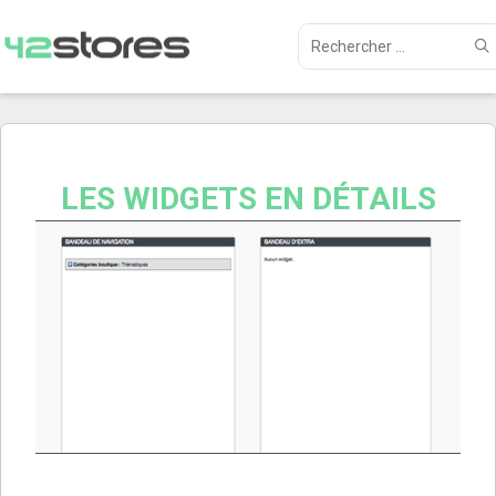
LES WIDGETS EN DÉTAILS