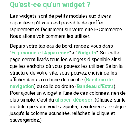
Qu'est-ce qu'un widget ?
Les widgets sont de petits modules aux divers
capacités qu'il vous est possible de greffer
rapidement et facilement sur votre site E-Commerce.
Nous allons voir comment les utiliser.
Depuis votre tableau de bord, rendez-vous dans
"
Ergonomie et Apparence
" > "
Widgets
". Sur cette
page seront listés tous les widgets disponible ainsi
que les endroits où vous pouvez les utiliser. Selon la
structure de votre site, vous pouvez choisir de les
afficher dans la colonne de gauche (
Bandeau de
navigation
) ou celle de droite (
Bandeau d'Extra
).
Pour ajouter un widget à l'une de ces colonnes, rien de
plus simple, c'est du
glisser-déposer
. (Cliquez sur le
module que vous voulez ajouter, maintenenez le clique
jusqu'à la colonne souhaitée, relâchez le clique et
sauvergardez.)