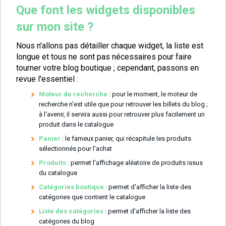
Que font les widgets disponibles
sur mon site ?
Nous n'allons pas détailler chaque widget, la liste est
longue et tous ne sont pas nécessaires pour faire
tourner votre blog boutique ; cependant, passons en
revue l'essentiel :
Moteur de recherche
: pour le moment, le moteur de
recherche n'est utile que pour retrouver les billets du blog ;
à l'avenir, il servira aussi pour retrouver plus facilement un
produit dans le catalogue
Panier
: le fameux panier, qui récapitule les produits
sélectionnés pour l'achat
Produits
: permet l'affichage aléatoire de produits issus
du catalogue
Catégories boutique
: permet d'afficher la liste des
catégories que contient le catalogue
Liste des catégories
: permet d'afficher la liste des
catégories du blog