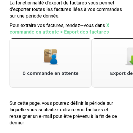
La fonctionnalité d'export de factures vous permet
d'exporter toutes les factures liées à vos commandes
sur une période donnée.
Pour extraire vos factures, rendez--vous dans
X
commande en attente > Export des factures
Sur cette page, vous pourrez définir la période sur
laquelle vous souhaitez extraire vos factures et
renseigner un e-mail pour être prévenu à la fin de ce
dernier.