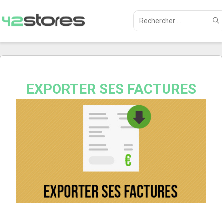
EXPORTER SES FACTURES